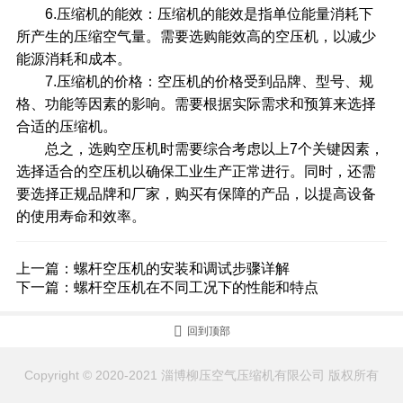
6.压缩机的能效：压缩机的能效是指单位能量消耗下
所产生的压缩空气量。需要选购能效高的空压机，以减少
能源消耗和成本。
7.压缩机的价格：空压机的价格受到品牌、型号、规
格、功能等因素的影响。需要根据实际需求和预算来选择
合适的压缩机。
总之，选购空压机时需要综合考虑以上7个关键因素，
选择适合的空压机以确保工业生产正常进行。同时，还需
要选择正规品牌和厂家，购买有保障的产品，以提高设备
的使用寿命和效率。
上一篇：
螺杆空压机的安装和调试步骤详解
下一篇：
螺杆空压机在不同工况下的性能和特点

回到顶部
Copyright © 2020-2021 淄博柳压空气压缩机有限公司 版权所有