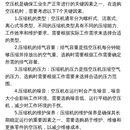
空压机是确保工业生产正常进行的关键因素之一。在选购
空压机时，需要考虑以下7个关键因素。
1.压缩机的类型：空压机通常分为螺杆式、活塞式、
离心式等类型。不同的压缩机类型具有不同的压缩能力、
工作效率和维护要求。需要根据实际工作需求来选择合适
的类型。
2.压缩机的排气容量：排气容量是指空压机每分钟能
够压缩并排放出的空气量。选购时需要根据工作需要确定
所需的排气容量。
3.压缩机的压力：压缩机的压力是指空压机压缩空气
的压力。选购时需要根据工作需要来选择合适的压力范
围。
4.压缩机的噪音：空压机在运行时会产生噪音，噪音
大小会影响工作环境。需要选购噪音低、运行平稳的空压
机，减少对工作环境的干扰。
5.压缩机的维护保养：压缩机的维护保养是确保其长
期稳定运行的重要因素之一。需要选购易于维护、维修和
更换零件的空压机，以减少维修成本。