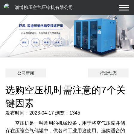
淄博柳压空气压缩机有限公司
公司新闻
行业动态
选购空压机时需注意的7个关
键因素
发布时间：2023-04-17
浏览：1345
空压机是一种常用的机械设备，用于将空气压缩并储
存在压缩空气储罐中，供各种工业用途使用。选购适合的