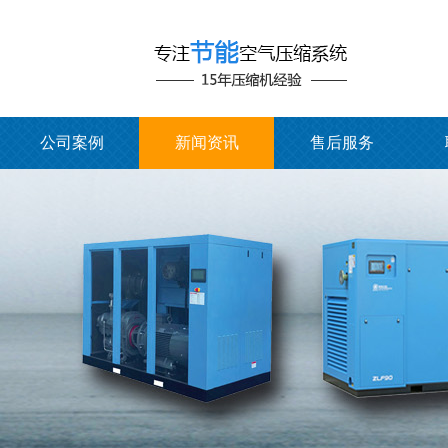
公司案例
新闻资讯
售后服务