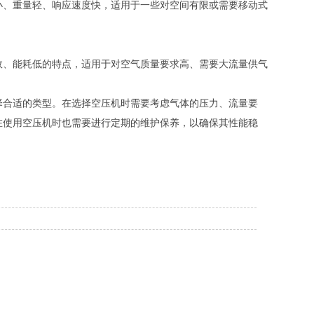
小、重量轻、响应速度快，适用于一些对空间有限或需要移动式
效、能耗低的特点，适用于对空气质量要求高、需要大流量供气
择合适的类型。在选择空压机时需要考虑气体的压力、流量要
在使用空压机时也需要进行定期的维护保养，以确保其性能稳