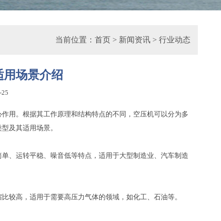
当前位置：
首页
>
新闻资讯
>
行业动态
适用场景介绍
-25
心作用。根据其工作原理和结构特点的不同，空压机可以分为多
类型及其适用场景。
简单、运转平稳、噪音低等特点，适用于大型制造业、汽车制造
缩比较高，适用于需要高压力气体的领域，如化工、石油等。