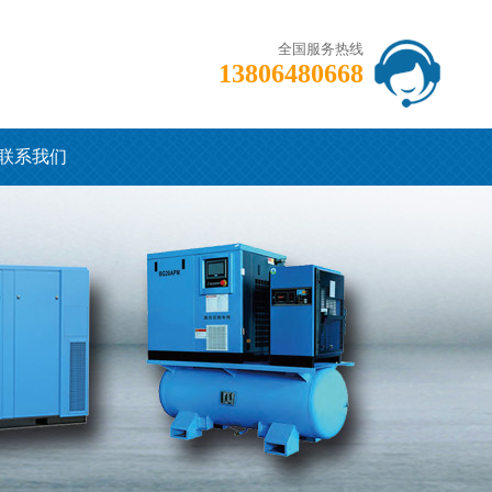
全国服务热线
13806480668
联系我们