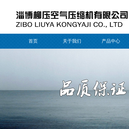
首页
关于我们
产品中心