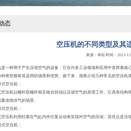
动态
空压机的不同类型及其
来源：本站 时间：2023-12
机是一种用于产生压缩空气的设备，它在许多工业领域和应用中发挥着核
每种类型都有其适用的场景和优势。接下来，我将介绍几种常见的空压机
螺杆式空压机：
式空压机以螺杆双螺杆相互啮合转动以压缩空气的原理工作。它具有结构
流量连续供气的场景。
柱塞式空压机：
式空压机利用柱塞在气缸内作往复运动来实现对空气的压缩。其优点是压
旋转式空压机：