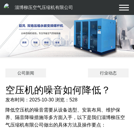
淄博柳压空气压缩机有限公司
公司新闻
行业动态
空压机的噪音如何降低？
发布时间：2025-10-30
浏览：528
降低
空压机
的噪音需要从设备选型、安装布局、维护保
养、隔音降噪措施等多方面入手，以下是我们淄博柳压空
气压缩机有限公司做出的具体方法及操作要点：