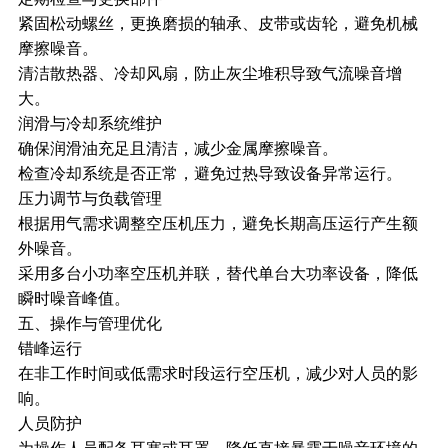
紧固松动螺丝，更换磨损的轴承、皮带或齿轮，避免机械
摩擦噪音。
清洁散热器、冷却风扇，防止灰尘堆积导致气流噪音增
大。
润滑与冷却系统维护
确保润滑油充足且清洁，减少金属摩擦噪音。
检查冷却系统是否正常，避免过热导致设备异常运行。
压力调节与负载管理
根据用气需求调整空压机压力，避免长期高压运行产生额
外噪音。
采用多台小功率空压机并联，替代单台大功率设备，降低
瞬时噪音峰值。
五、操作与管理优化
错峰运行
在非工作时间或低需求时段运行空压机，减少对人员的影
响。
人员防护