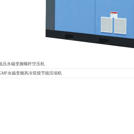
低压永磁变频螺杆空压机
GMF永磁变频风冷双级节能压缩机