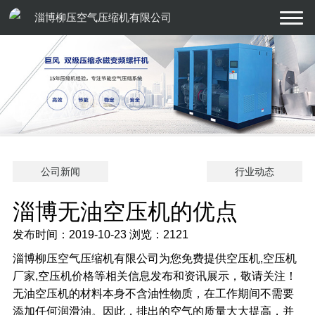
淄博柳压空气压缩机有限公司
公司新闻
行业动态
淄博无油空压机的优点
发布时间：2019-10-23
浏览：2121
淄博柳压空气压缩机有限公司为您免费提供空压机,空压机
厂家,空压机价格等相关信息发布和资讯展示，敬请关注！
无油空压机的材料本身不含油性物质，在工作期间不需要
添加任何润滑油。因此，排出的空气的质量大大提高，并