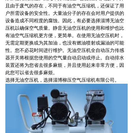
且由于废气的存在，不同于有油空气压缩机，还保证了用
户所需设备的安全性。大量油分子的存在会对用户提供的
设备造成不同程度的腐蚀。因此，有必要选择淄博无油空
压机以确保空气质量。静音无油空压机的使用和维护也比
有油空气压缩机更方便，更简单。在使用无油空压机时，
无需定期更换或为其加油，也没有燃油喷射或漏油的可能
性。您不必花时间进行维护。无油空压机全自动压力传感
器开关将根据您使用的空气量自动启动或停止。自动排水
装置还将为您省去很多麻烦，并且使用起来非常方便，因
此您可以省去很多麻烦。
选择无油空压机，选择淄博柳压空气压缩机有限公司。