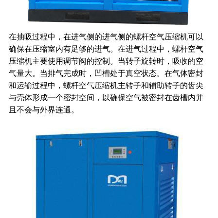
在抽吸过程中，在进气侧的进气侧的螺杆空气压缩机可以
确保在压缩室内有足够的进气。在进气过程中，螺杆空气
压缩机主要使用调节阀的控制。当转子旋转时，吸收的空
气量大。当排气完成时，凹槽处于真空状态。在气体密封
和运输过程中，螺杆空气压缩机主转子和辅助转子的齿尖
与壳体形成一个密封空间，以确保空气被密封在齿槽内并
且不会与外界连通。