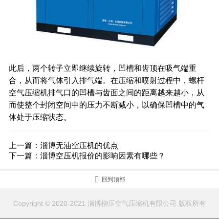
此后，两个转子立即继续旋转，凹槽和齿顶在吸气端重
合，从而将气体引入排气端。在压缩和喷射过程中，螺杆
空气压缩机排气口的凹槽与齿面之间的距离越来越小，从
而使整个封闭空间中的压力不断减小，以确保凹槽中的气
体处于压缩状态。
上一篇：
淄博无油空压机的优点
下一篇：
淄博空压机报价的影响因素有哪些？

回到顶部
Copyright © 2020-2021 淄博柳压空气压缩机有限公司 版权所有