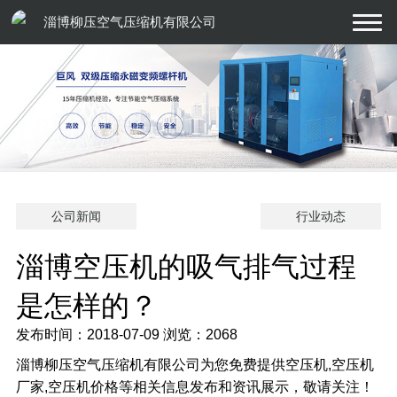
淄博柳压空气压缩机有限公司
公司新闻
行业动态
淄博空压机的吸气排气过程
是怎样的？
发布时间：2018-07-09
浏览：2068
淄博柳压空气压缩机有限公司为您免费提供空压机,空压机
厂家,空压机价格等相关信息发布和资讯展示，敬请关注！