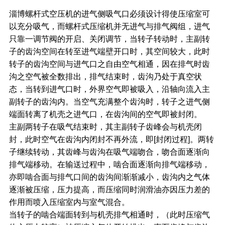
淄博螺杆式空压机的进气侧吸气口必须设计得使压缩室可
以充分吸气，而螺杆式压缩机并无进气与排气阀组，进气
只靠一调节阀的开启、关闭调节，当转子转动时，主副转
子的齿沟空间在转至进气端壁开口时，其空间较大，此时
转子的齿沟空间与进气口之自由空气相通，因在排气时齿
沟之空气被全数排出，排气结束时，齿沟乃处于真空状
态，当转到进气口时，外界空气即被吸入，沿轴向流入主
副转子的齿沟内。当空气充满整个齿沟时，转子之进气侧
端面转离了机壳之进气口，在齿沟间的空气即被封闭。
主副两转子在吸气结束时，其主副转子齿峰会与机壳闭
封，此时空气在齿沟内闭封不再外流，即[封闭过程]。两转
子继续转动，其齿峰与齿沟在吸气端吻合，吻合面逐渐向
排气端移动。在输送过程中，啮合面逐渐向排气端移动，
亦即啮合面与排气口间的齿沟间渐渐减小，齿沟内之气体
逐渐被压缩，压力提高，而压缩同时润滑油亦因压力差的
作用而喷入压缩室内与室气混合。
当转子的啮合端面转到与机壳排气相通时，（此时压缩气