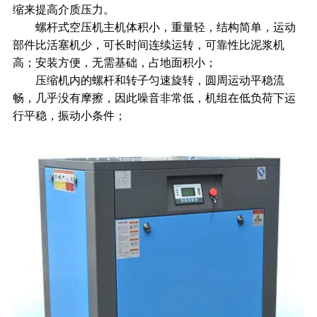
缩来提高介质压力。
螺杆式空压机主机体积小，重量轻，结构简单，运动
部件比活塞机少，可长时间连续运转，可靠性比泥浆机
高；安装方便，无需基础，占地面积小；
压缩机内的螺杆和转子匀速旋转，圆周运动平稳流
畅，几乎没有摩擦，因此噪音非常低，机组在低负荷下运
行平稳，振动小条件；