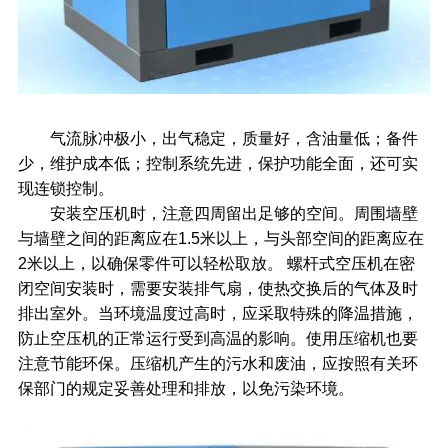
气流脉冲极小，出气稳定，质量好，含油量低；备件
少，维护成本低；控制系统先进，保护功能全面，还可实
现连锁控制。
安装空压机时，注意四周留出足够的空间。周围墙壁
与墙壁之间的距离应在1.5米以上，与头部空间的距离应在
2米以上，以确保零件可以轻松取放。 螺杆式空压机在密
闭空间安装时，需要安装排气扇，使热交换后的气体及时
排出室外。当环境温度过高时，应采取特殊的降温措施，
防止空压机的正常运行受到高温的影响。使用压缩机也要
注意节能环保。压缩机产生的污水和废油，应按照有关环
保部门的规定妥善处理和排放，以免污染环境。