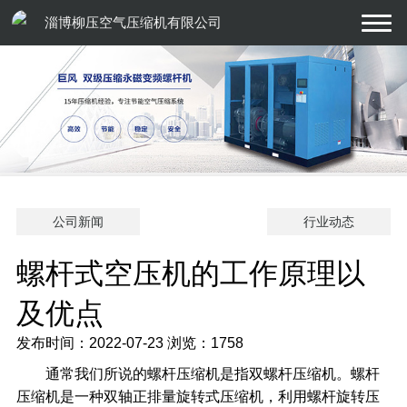
淄博柳压空气压缩机有限公司
公司新闻
行业动态
螺杆式空压机的工作原理以
及优点
发布时间：2022-07-23
浏览：1758
通常我们所说的螺杆压缩机是指双螺杆压缩机。螺杆
压缩机是一种双轴正排量旋转式压缩机，利用螺杆旋转压