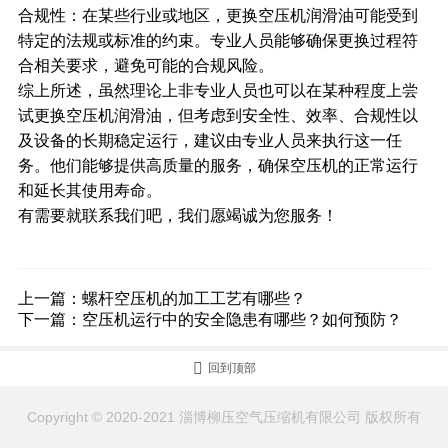
合规性：在某些行业或地区，更换
空压机
润滑油可能受到
特定的法规或标准的约束。专业人员能够确保更换过程符
合相关要求，避免可能的合规风险。
综上所述，虽然理论上非专业人员也可以在某种程度上尝
试更换空压机润滑油，但考虑到安全性、效率、合规性以
及设备的长期稳定运行，建议由专业人员来执行这一任
务。他们能够提供高质量的服务，确保空压机的正常运行
和延长其使用寿命。
有需要就联系我们吧，我们愿竭诚为您服务！
上一篇：
螺杆空压机的加工工艺有哪些？
下一篇：
空压机运行中的安全隐患有哪些？如何预防？

回到顶部
Copyright © 2020-2021 淄博柳压空气压缩机有限公司 版权所有