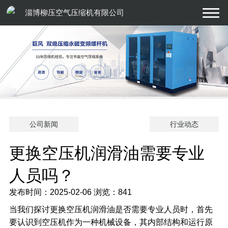
淄博柳压空气压缩机有限公司
公司新闻
行业动态
更换空压机润滑油需要专业
人员吗？
发布时间：2025-02-06
浏览：841
当我们探讨更换
空压机
润滑油是否需要专业人员时，首先
要认识到空压机作为一种机械设备，其内部结构和运行原