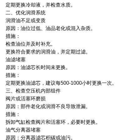
定期更换冷却液，并检查水质。
二、优化润滑系统
润滑油不足或变质
原因：油位过低、油品老化或混入杂质。
措施：
检查油位并及时补充。
更换符合要求的润滑油，并定期过滤。
油滤堵塞
原因：油滤芯长时间未更换。
措施：
定期更换油滤芯，建议每500-1000小时更换一次。
三、检查空压机内部组件
阀片或活塞环磨损
原因：部件老化或润滑不良导致泄漏。
措施：
拆卸气缸检查阀片和活塞环，必要时更换。
油气分离器堵塞
原因：分离器滤芯积碳或油污。