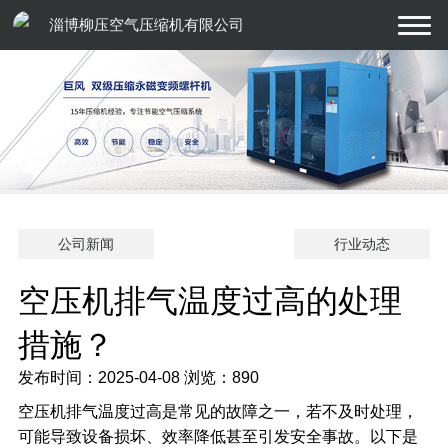
淄博柳压空气压缩机有限公司
公司新闻
行业动态
空压机排气温度过高的处理
措施？
发布时间：2025-04-08
浏览：890
空压机
排气温度过高是常见的故障之一，若不及时处理，
可能导致设备损坏、效率降低甚至引发安全事故。以下是