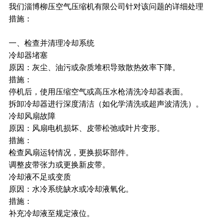
我们淄博柳压空气压缩机有限公司针对该问题的详细处理
措施：
一、检查并清理冷却系统
冷却器堵塞
原因：灰尘、油污或杂质堆积导致散热效率下降。
措施：
停机后，使用压缩空气或高压水枪清洗冷却器表面。
拆卸冷却器进行深度清洁（如化学清洗或超声波清洗）。
冷却风扇故障
原因：风扇电机损坏、皮带松弛或叶片变形。
措施：
检查风扇运转情况，更换损坏部件。
调整皮带张力或更换新皮带。
冷却液不足或变质
原因：水冷系统缺水或冷却液氧化。
措施：
补充冷却液至规定液位。