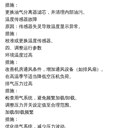
措施：
更换油气分离器滤芯，并清理内部油污。
温度传感器故障
原因：传感器失灵导致温度显示异常。
措施：
校准或更换温度传感器。
四、调整运行参数
环境温度过高
措施：
改善机房通风条件，增加通风设备（如排风扇）。
在高温季节适当降低空压机负荷。
排气压力过高
措施：
检查用气系统，避免频繁加载/卸载。
调整压力开关设定值至合理范围。
加载/卸载频繁
措施：
优化供气系统，减少压力波动。