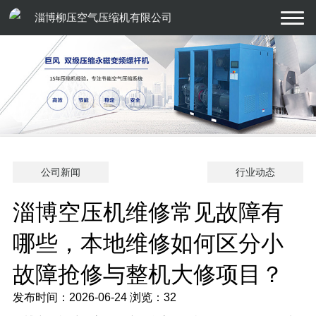
淄博柳压空气压缩机有限公司
公司新闻
行业动态
淄博空压机维修常见故障有
哪些，本地维修如何区分小
故障抢修与整机大修项目？
发布时间：2026-06-24
浏览：32