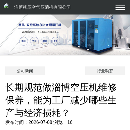
淄博柳压空气压缩机有限公司
公司新闻
行业动态
长期规范做淄博空压机维修
保养，能为工厂减少哪些生
产与经济损耗？
发布时间：2026-07-08
浏览：16