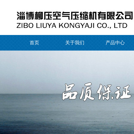
首页
关于我们
产品中心