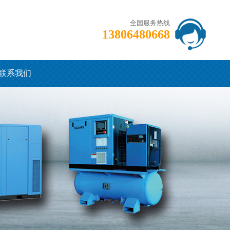
全国服务热线
13806480668
联系我们