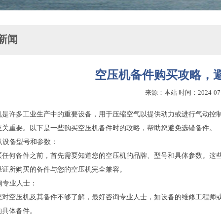
新闻
空压机备件购买攻略，
来源：本站 时间：2024-07
机是许多工业生产中的重要设备，用于压缩空气以提供动力或进行气动控
至关重要。以下是一些购买空压机备件时的攻略，帮助您避免选错备件。
确认设备型号和参数：
买任何备件之前，首先需要知道您的空压机的品牌、型号和具体参数。这
保证所购买的备件与您的空压机完全兼容。
咨询专业人士：
您对空压机及其备件不够了解，最好咨询专业人士，如设备的维修工程师
的具体备件。