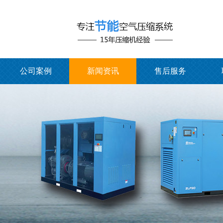
公司案例
新闻资讯
售后服务