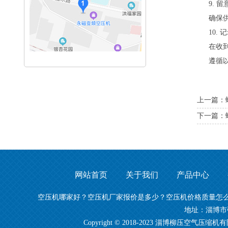
9. 
确保
10.
在收
遵循
上一篇：
下一篇：
网站首页
关于我们
产品中心
空压机哪家好？空压机厂家报价是多少？空压机价格质量怎么样？淄
地址：淄博市
Copyright © 2018-2023 淄博柳压空气压缩机有限