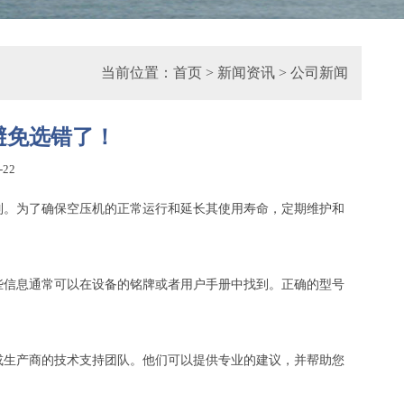
当前位置：
首页
>
新闻资讯
>
公司新闻
避免选错了！
-22
制。为了确保空压机的正常运行和延长其使用寿命，定期维护和
些信息通常可以在设备的铭牌或者用户手册中找到。正确的型号
或生产商的技术支持团队。他们可以提供专业的建议，并帮助您