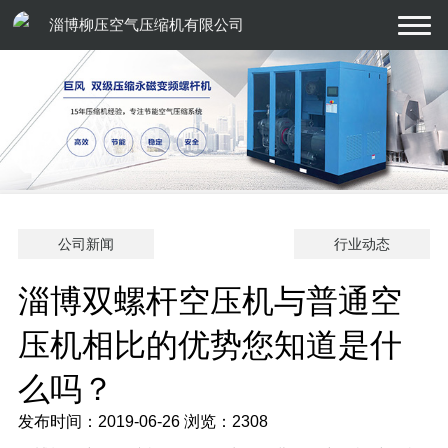
淄博柳压空气压缩机有限公司
公司新闻
行业动态
淄博双螺杆空压机与普通空
压机相比的优势您知道是什
么吗？
发布时间：2019-06-26
浏览：2308