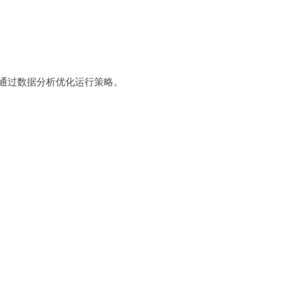
，通过数据分析优化运行策略。