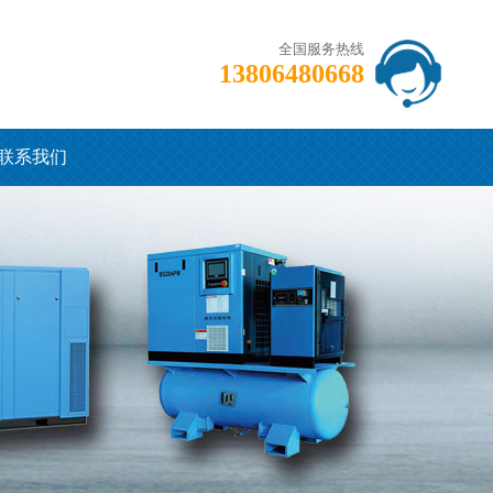
全国服务热线
13806480668
联系我们