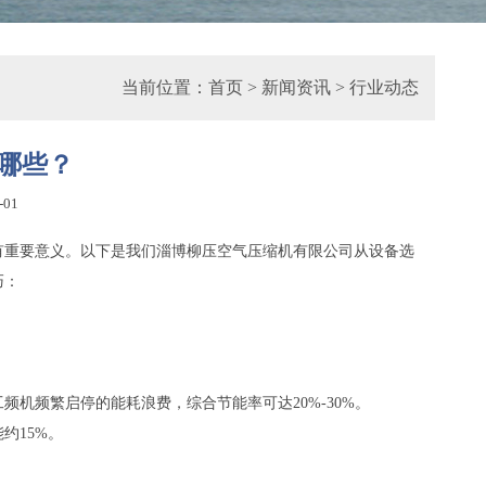
当前位置：
首页
>
新闻资讯
>
行业动态
哪些？
-01
有重要意义。以下是我们淄博柳压空气压缩机有限公司从设备选
巧：
机频繁启停的能耗浪费，综合节能率可达20%-30%。
约15%。