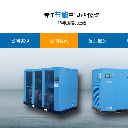
公司案例
新闻资讯
售后服务