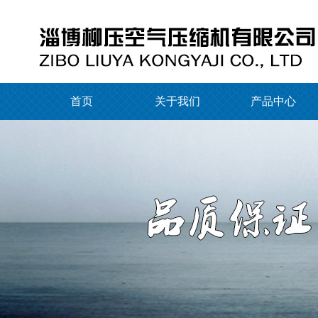
首页
关于我们
产品中心