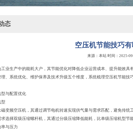
动态
空压机节能技巧有
来源：本站 时间：2025-09
为工业生产中的能耗大户，其节能优化对降低企业运营成本、提升能效具
管理、系统优化、维护保养及技术升级五个维度，系统梳理空压机节能技
选型与配置优化
机型
永磁变频空压机，其通过调节电机转速实现供气量与需求匹配，避免传统工频
需求选择双级压缩螺杆机，其通过分级压缩降低能耗，比单级压缩机型节能
功率与压力