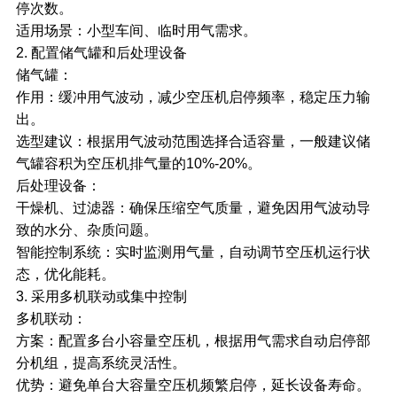
停次数。
适用场景：小型车间、临时用气需求。
2. 配置储气罐和后处理设备
储气罐：
作用：缓冲用气波动，减少空压机启停频率，稳定压力输
出。
选型建议：根据用气波动范围选择合适容量，一般建议储
气罐容积为空压机排气量的10%-20%。
后处理设备：
干燥机、过滤器：确保压缩空气质量，避免因用气波动导
致的水分、杂质问题。
智能控制系统：实时监测用气量，自动调节空压机运行状
态，优化能耗。
3. 采用多机联动或集中控制
多机联动：
方案：配置多台小容量空压机，根据用气需求自动启停部
分机组，提高系统灵活性。
优势：避免单台大容量空压机频繁启停，延长设备寿命。