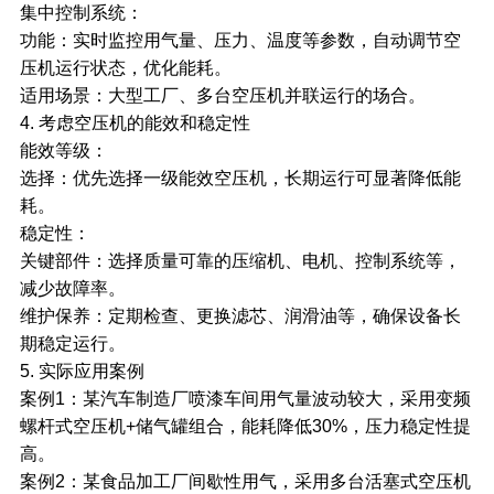
集中控制系统：
功能：实时监控用气量、压力、温度等参数，自动调节空
压机运行状态，优化能耗。
适用场景：大型工厂、多台空压机并联运行的场合。
4. 考虑空压机的能效和稳定性
能效等级：
选择：优先选择一级能效空压机，长期运行可显著降低能
耗。
稳定性：
关键部件：选择质量可靠的压缩机、电机、控制系统等，
减少故障率。
维护保养：定期检查、更换滤芯、润滑油等，确保设备长
期稳定运行。
5. 实际应用案例
案例1：某汽车制造厂喷漆车间用气量波动较大，采用变频
螺杆式空压机+储气罐组合，能耗降低30%，压力稳定性提
高。
案例2：某食品加工厂间歇性用气，采用多台活塞式
空压机