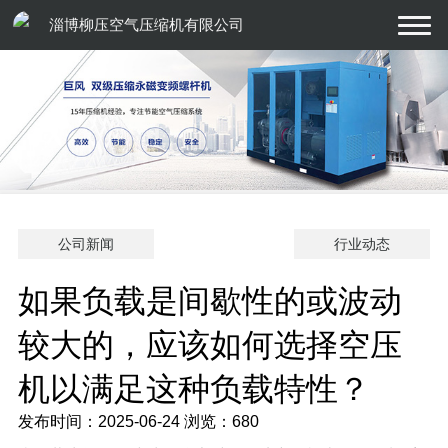
淄博柳压空气压缩机有限公司
公司新闻
行业动态
如果负载是间歇性的或波动
较大的，应该如何选择空压
机以满足这种负载特性？
发布时间：2025-06-24
浏览：680