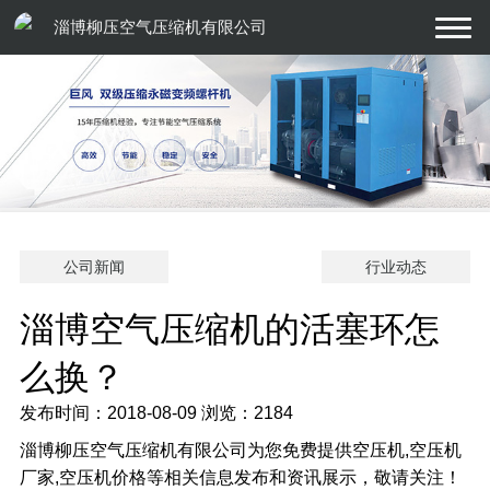
淄博柳压空气压缩机有限公司
公司新闻
行业动态
淄博空气压缩机的活塞环怎
么换？
发布时间：2018-08-09
浏览：2184
淄博柳压空气压缩机有限公司为您免费提供空压机,空压机
厂家,空压机价格等相关信息发布和资讯展示，敬请关注！