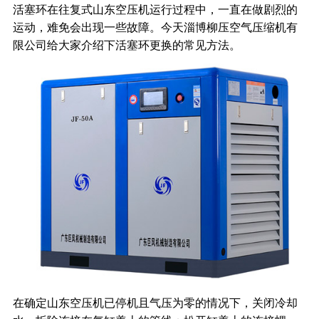
活塞环在往复式山东空压机运行过程中，一直在做剧烈的
运动，难免会出现一些故障。今天淄博柳压空气压缩机有
限公司给大家介绍下活塞环更换的常见方法。
在确定山东空压机已停机且气压为零的情况下，关闭冷却